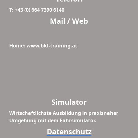
T: +43 (0) 664 7390 6140
Mail / Web
Home: www.bkf-training.at
Simulator
Wirtschaftlichste Ausbildung in praxisnaher
Umgebung mit dem Fahrsimulator.
Datenschutz