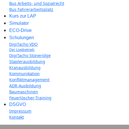
Bus Arbeits- und Sozialrecht
Bus Fahrerarbeitsplatz
Kurs zur LAP
Simulator
ECO-Drive
Schulungen
DigiTacho VDO
Der Livebetrieb
DigiTacho Stoneridge
Staplerausbildung
Kranausbildung
Kommunikation
Konfliktmanagement
ADR-Ausbildung
Baumaschinen
Feuerlöscher-Training
DSGVO
Impressum
Kontakt