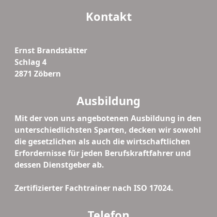
Kontakt
Ernst Brandstätter
Schlag 4
2871 Zöbern
Ausbildung
Mit der von uns angebotenen Ausbildung in den
unterschiedlichsten Sparten, decken wir sowohl
die gesetzlichen als auch die wirtschaftlichen
Erfordernisse für jeden Berufskraftfahrer und
dessen Dienstgeber ab.
Zertifizierter Fachtrainer nach ISO 17024.
Telefon