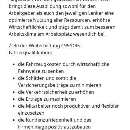
bringt diese Ausbildung sowohl für den
Arbeitgeber als auch den jeweiligen Lenker eine
optimierte Nutzung aller Ressourcen, erhöhte
Wirtschaftlichkeit und trägt damit zum besseren
Arbeitsklima am Arbeitsplatz wesentlich bei.
Ziele der Weiterbildung C95/D95 -
Fahrerqualifikation:
die Fahrzeugkosten durch wirtschaftliche
Fahrweise zu senken
die Schäden und somit die
Versicherungsbeiträge zu minimieren
die Verkehrssicherheit zu erhöhen
die Erträge zu maximieren
die Mitarbeiter noch produktiver und flexibler
einzusetzen
die Kundenzufriedenheit und das
Firmenimage positiv auszubauen