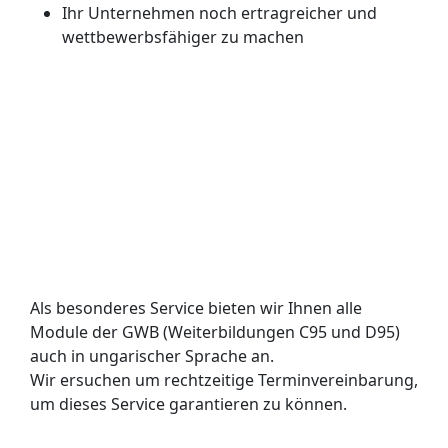
Ihr Unternehmen noch ertragreicher und
wettbewerbsfähiger zu machen
Als besonderes Service bieten wir Ihnen alle
Module der GWB (Weiterbildungen C95 und D95)
auch in ungarischer Sprache an.
Wir ersuchen um rechtzeitige Terminvereinbarung,
um dieses Service garantieren zu können.