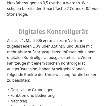
Nutzfahrzeugen ab 3,5 t verbaut werden. Wir
schulen bereits den Smart Tacho 2 Connekt 8.1 von
Stoneridge.
Digitales Kontrollgerät
Alle seit 1. Mai 2006 erstmals zum Verkehr
zugelassenen LKW über 3,5t hzG und Busse mit
mehr als acht Fahrgastplätzen müssen mit einem
digitalen Kontrollgerät ausgerüstet sein. Wenn
Fahrzeuge mit einem solchen Kontrollgerät
ausgerüstet sind, haben Arbeitgeber/innen
folgende Punkte der Unterweisung für die Lenker
zu beachten:
• Gesetzliche Grundlagen
• Funktion und Bedienung
• Nachtrag