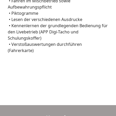
• Fahren im Mischbetrieb sowie
Aufbewahrungspflicht
• Piktogramme
• Lesen der verschiedenen Ausdrucke
• Kennenlernen der grundlegenden Bedienung für
den Livebetrieb (APP Digi-Tacho und
Schulungskoffer)
• Verstoßauswertungen durchführen
(Fahrerkarte)