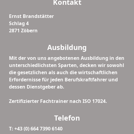
Kontakt
Ernst Brandstätter
Schlag 4
2871 Zöbern
Ausbildung
Mit der von uns angebotenen Ausbildung in den
unterschiedlichsten Sparten, decken wir sowohl
die gesetzlichen als auch die wirtschaftlichen
Erfordernisse für jeden Berufskraftfahrer und
dessen Dienstgeber ab.
Zertifizierter Fachtrainer nach ISO 17024.
Telefon
T: +43 (0) 664 7390 6140