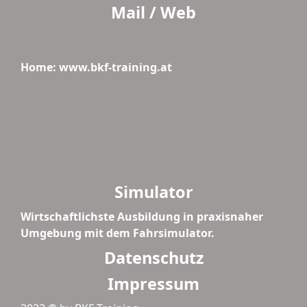
Mail / Web
Home: www.bkf-training.at
Simulator
Wirtschaftlichste Ausbildung in praxisnaher
Umgebung mit dem Fahrsimulator.
Datenschutz
Impressum