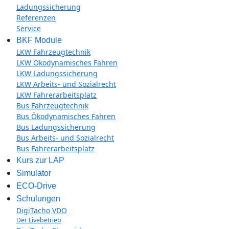
Ladungssicherung
Referenzen
Service
BKF Module
LKW Fahrzeugtechnik
LKW Ökodynamisches Fahren
LKW Ladungssicherung
LKW Arbeits- und Sozialrecht
LKW Fahrerarbeitsplatz
Bus Fahrzeugtechnik
Bus Ökodynamisches Fahren
Bus Ladungssicherung
Bus Arbeits- und Sozialrecht
Bus Fahrerarbeitsplatz
Kurs zur LAP
Simulator
ECO-Drive
Schulungen
DigiTacho VDO
Der Livebetrieb