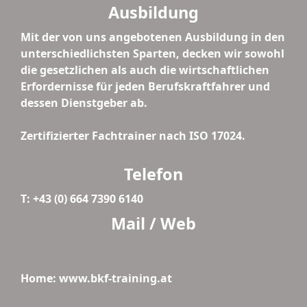
Ausbildung
Mit der von uns angebotenen Ausbildung in den
unterschiedlichsten Sparten, decken wir sowohl
die gesetzlichen als auch die wirtschaftlichen
Erfordernisse für jeden Berufskraftfahrer und
dessen Dienstgeber ab.
Zertifizierter Fachtrainer nach ISO 17024.
Telefon
T: +43 (0) 664 7390 6140
Mail / Web
Home: www.bkf-training.at