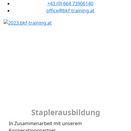
+43 (0) 664 73906140
office@bkf-training.at
Staplerausbildung
Staplerausbildung
In Zusammenarbeit mit unserem
Kooperationspartner.