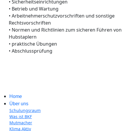
• Sicherheitseinrichtungen
• Betrieb und Wartung
• Arbeitnehmerschutzvorschriften und sonstige
Rechtsvorschriften
• Normen und Richtlinien zum sicheren Führen von
Hubstaplern
• praktische Übungen
• Abschlussprüfung
Home
Über uns
Schulungsraum
Was ist BKF
Mutmacher
Klima Aktiv