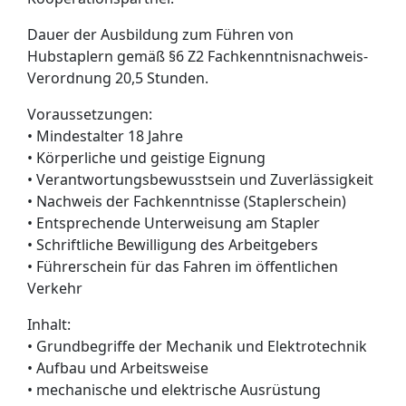
Dauer der Ausbildung zum Führen von
Hubstaplern gemäß §6 Z2 Fachkenntnisnachweis-
Verordnung 20,5 Stunden.
Voraussetzungen:
• Mindestalter 18 Jahre
• Körperliche und geistige Eignung
• Verantwortungsbewusstsein und Zuverlässigkeit
• Nachweis der Fachkenntnisse (Staplerschein)
• Entsprechende Unterweisung am Stapler
• Schriftliche Bewilligung des Arbeitgebers
• Führerschein für das Fahren im öffentlichen
Verkehr
Inhalt:
• Grundbegriffe der Mechanik und Elektrotechnik
• Aufbau und Arbeitsweise
• mechanische und elektrische Ausrüstung