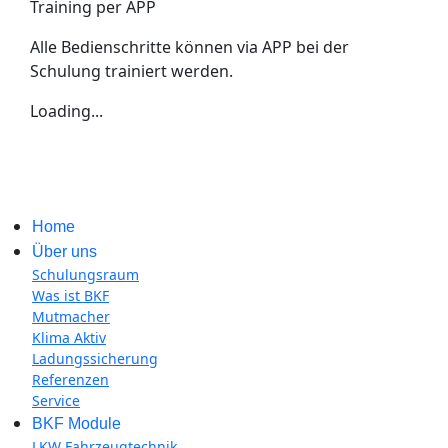
Training per APP
Alle Bedienschritte können via APP bei der
Schulung trainiert werden.
Loading...
Home
Über uns
Schulungsraum
Was ist BKF
Mutmacher
Klima Aktiv
Ladungssicherung
Referenzen
Service
BKF Module
LKW Fahrzeugtechnik