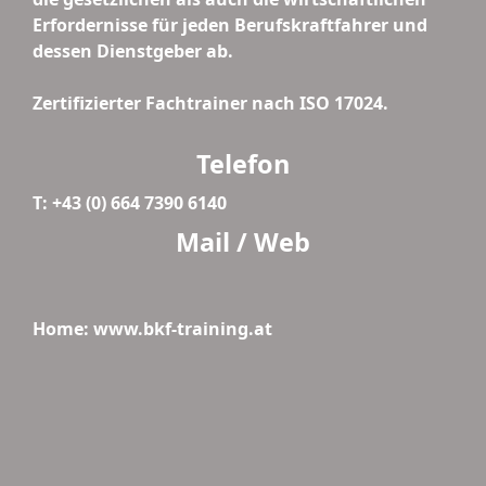
Erfordernisse für jeden Berufskraftfahrer und
dessen Dienstgeber ab.
Zertifizierter Fachtrainer nach ISO 17024.
Telefon
T: +43 (0) 664 7390 6140
Mail / Web
Home: www.bkf-training.at