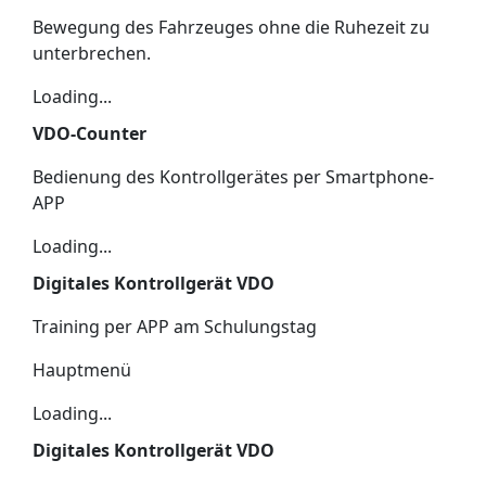
Bewegung des Fahrzeuges ohne die Ruhezeit zu
unterbrechen.
Loading...
VDO-Counter
Bedienung des Kontrollgerätes per Smartphone-
APP
Loading...
Digitales Kontrollgerät VDO
Training per APP am Schulungstag
Hauptmenü
Loading...
Digitales Kontrollgerät VDO