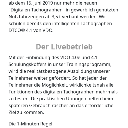
ab dem 15. Juni 2019 nur mehr die neuen
"Digitalen Tachographen" in gewerblich genutzten
Nutzfahrzeugen ab 3,5 t verbaut werden. Wir
schulen bereits den intelligenten Tachographen
DTCO® 4.1 von VDO.
Der Livebetrieb
Mit der Einbindung des VDO 4.0e und 4.1
Schulungskoffers in unser Trainingsprogramm,
wird die realitätsbezogene Ausbildung unserer
Teilnehmer weiter gefördert. So hat jeder der
Teilnehmer die Möglichkeit, wirklichkeitsnah alle
Funktionen des digitalen Tachographen mehrmals
zu testen. Die praktischen Übungen helfen beim
späteren Gebrauch rascher an das erforderliche
Ziel zu kommen.
Die 1-Minuten Regel