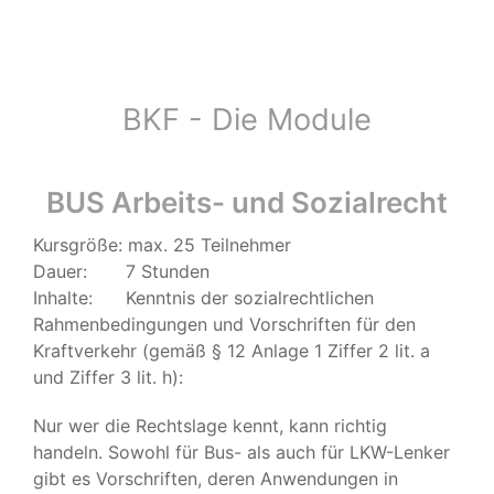
BKF - Die Module
BUS Arbeits- und Sozialrecht
Kursgröße: max. 25 Teilnehmer
Dauer: 7 Stunden
Inhalte: Kenntnis der sozialrechtlichen
Rahmenbedingungen und Vorschriften für den
Kraftverkehr (gemäß § 12 Anlage 1 Ziffer 2 lit. a
und Ziffer 3 lit. h):
Nur wer die Rechtslage kennt, kann richtig
handeln. Sowohl für Bus- als auch für LKW-Lenker
gibt es Vorschriften, deren Anwendungen in