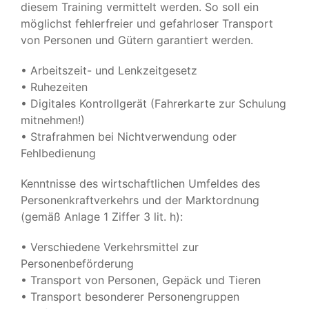
diesem Training vermittelt werden. So soll ein
möglichst fehlerfreier und gefahrloser Transport
von Personen und Gütern garantiert werden.
• Arbeitszeit- und Lenkzeitgesetz
• Ruhezeiten
• Digitales Kontrollgerät (Fahrerkarte zur Schulung
mitnehmen!)
• Strafrahmen bei Nichtverwendung oder
Fehlbedienung
Kenntnisse des wirtschaftlichen Umfeldes des
Personenkraftverkehrs und der Marktordnung
(gemäß Anlage 1 Ziffer 3 lit. h):
• Verschiedene Verkehrsmittel zur
Personenbeförderung
• Transport von Personen, Gepäck und Tieren
• Transport besonderer Personengruppen