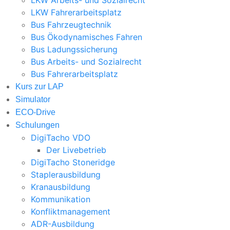
LKW Fahrerarbeitsplatz
Bus Fahrzeugtechnik
Bus Ökodynamisches Fahren
Bus Ladungssicherung
Bus Arbeits- und Sozialrecht
Bus Fahrerarbeitsplatz
Kurs zur LAP
Simulator
ECO-Drive
Schulungen
DigiTacho VDO
Der Livebetrieb
DigiTacho Stoneridge
Staplerausbildung
Kranausbildung
Kommunikation
Konfliktmanagement
ADR-Ausbildung