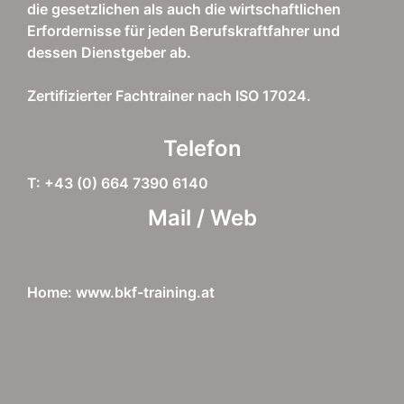
die gesetzlichen als auch die wirtschaftlichen
Erfordernisse für jeden Berufskraftfahrer und
dessen Dienstgeber ab.
Zertifizierter Fachtrainer nach ISO 17024.
Telefon
T: +43 (0) 664 7390 6140
Mail / Web
Home: www.bkf-training.at