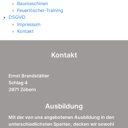
Baumaschinen
Feuerlöscher-Training
DSGVO
Impressum
Kontakt
Kontakt
Ernst Brandstätter
Schlag 4
2871 Zöbern
Ausbildung
Mit der von uns angebotenen Ausbildung in den
unterschiedlichsten Sparten, decken wir sowohl